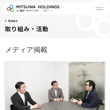
News
取り組み・活動
メディア掲載