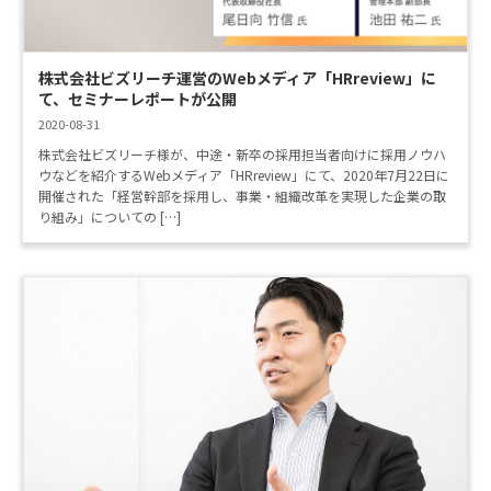
株式会社ビズリーチ運営のWebメディア「HRreview」に
て、セミナーレポートが公開
2020-08-31
株式会社ビズリーチ様が、中途・新卒の採用担当者向けに採用ノウハ
ウなどを紹介するWebメディア「HRreview」にて、2020年7月22日に
開催された「経営幹部を採用し、事業・組織改革を実現した企業の取
り組み」についての […]