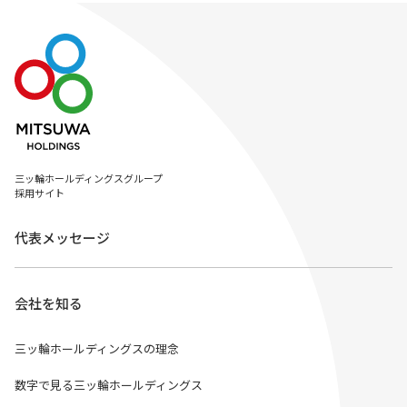
ー
ジ
送
り
三ッ輪ホールディングスグループ
採用サイト
代表メッセージ
会社を知る
三ッ輪ホールディングスの理念
数字で見る三ッ輪ホールディングス