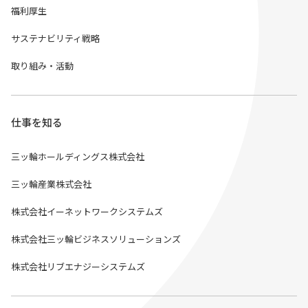
福利厚生
サステナビリティ戦略
取り組み・活動
仕事を知る
三ッ輪ホールディングス株式会社
三ッ輪産業株式会社
株式会社イーネットワークシステムズ
株式会社三ッ輪ビジネスソリューションズ
株式会社リブエナジーシステムズ