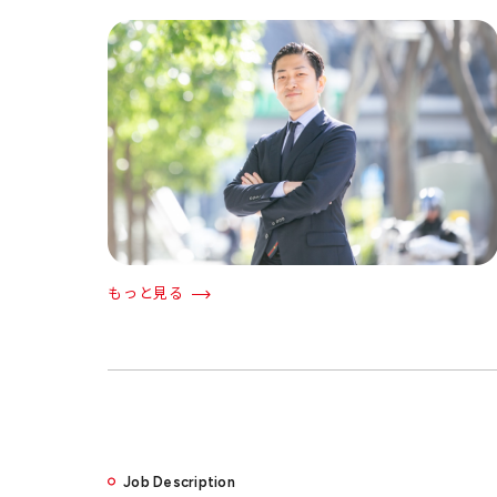
もっと見る
Job Description