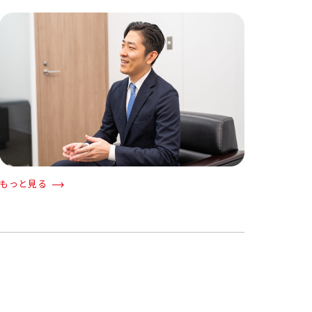
もっと見る