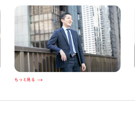
もっと見る