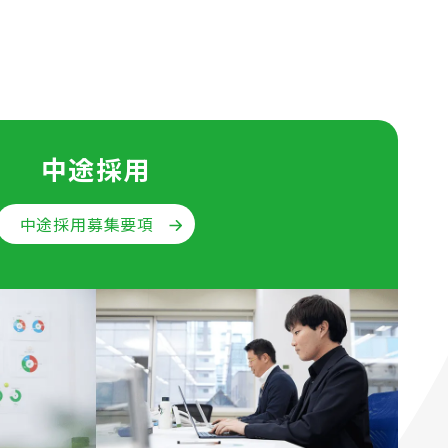
中途採用
中途採用募集要項