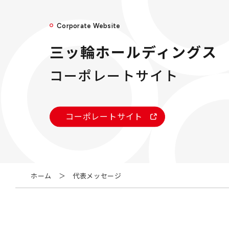
Corporate Website
三ッ輪ホールディングス
コーポレートサイト
コーポレートサイト
ホーム
＞
代表メッセージ