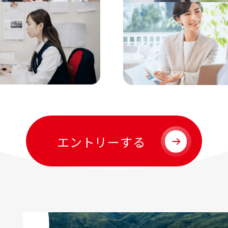
エントリーする