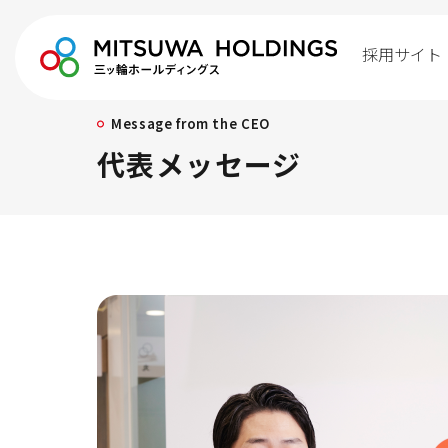
採用サイト
Message from the CEO
代表メッセージ