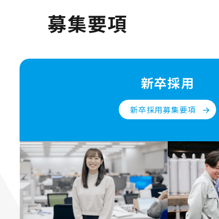
募集要項
新卒採用
新卒採用募集要項