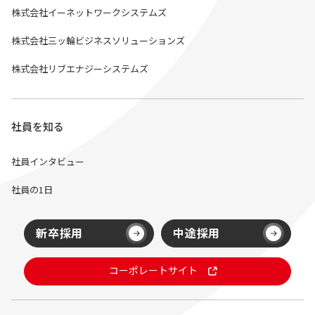
株式会社イーネットワークシステムズ
株式会社三ッ輪ビジネスソリューションズ
株式会社リブエナジーシステムズ
社員を知る
社員インタビュー
社員の1日
新卒採用
中途採用
コーポレートサイト