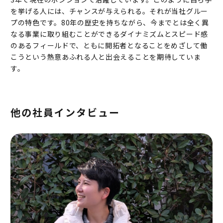
を挙げる人には、チャンスが与えられる。それが当社グルー
プの特色です。80年の歴史を持ちながら、今までとは全く異
なる事業に取り組むことができるダイナミズムとスピード感
のあるフィールドで、ともに開拓者となることをめざして働
こうという熱意あふれる人と出会えることを期待していま
す。
他の社員インタビュー