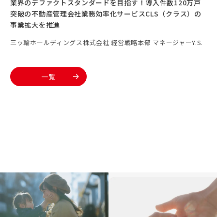
業界のデファクトスタンダードを目指す！導入件数120万戸
突破の不動産管理会社業務効率化サービスCLS（クラス）の
事業拡大を推進
三ッ輪ホールディングス株式会社 経営戦略本部 マネージャーY.S.