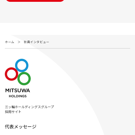
ホーム
＞
社員インタビュー
三ッ輪ホールディングスグループ
採用サイト
代表メッセージ