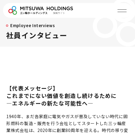
Employee Interviews
社員インタビュー
【代表メッセージ】
これまでにない価値を創造し続けるために
―エネルギーの新たな可能性へ―
1940年、まだ各家庭に電気やガスが普及していない時代に固
形燃料の製造・販売を行う会社としてスタートした三ッ輪産
業株式会社は、2020年に創業80周年を迎える。時代の移り変