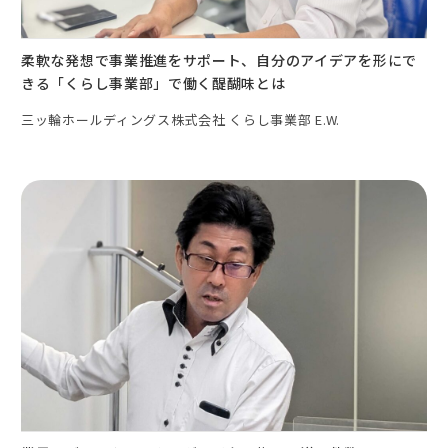
柔軟な発想で事業推進をサポート、自分のアイデアを形にで
きる「くらし事業部」で働く醍醐味とは
三ッ輪ホールディングス株式会社 くらし事業部 E.W.