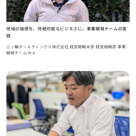
地域の価値を、持続可能なビジネスに。事業開発チームの実
践
三ッ輪ホールディングス株式会社 経営戦略本部 経営戦略部 事業
開発チーム M.K.