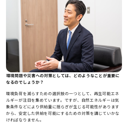
――環境問題や災害への対策としては、どのようなことが重要に
なるのでしょうか？
環境負荷を減らすための選択肢の一つとして、再生可能エネ
ルギーが注目を集めています。ですが、自然エネルギーは気
象条件などにより供給量に揺らぎが生じる可能性があります
から、安定した供給を可能にするための対策を講じていかな
ければなりません。