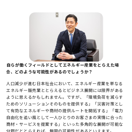
――自らが働くフィールドとしてエネルギー産業をとらえた場
合、どのような可能性があるのでしょうか？
人口減少が進む日本社会において、エネルギー産業を単なる
エネルギー販売業ととらえるとビジネス展開には限界がある
ように思えるかもしれません。ですが、「環境負荷を減らす
ためのソリューションそのものを提供する」「災害対策とし
て有効なエネルギーや商材の提供ルートを開拓する」「電力
自由化を追い風として一人ひとりのお客さまの実情に合った
商材・サービスを提案する」といった多角的な展開が可能な
分野だととらえれば、無限の可能性があるといえます。