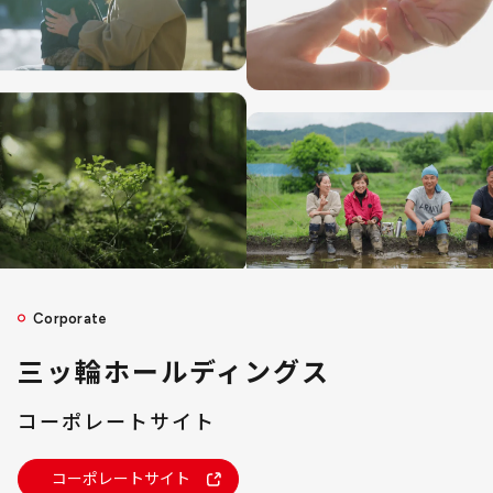
Corporate
三ッ輪ホールディングス
コーポレートサイト
コーポレートサイト