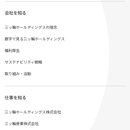
会社を知る
三ッ輪ホールディングスの理念
数字で見る三ッ輪ホールディングス
福利厚生
サステナビリティ戦略
取り組み・活動
仕事を知る
三ッ輪ホールディングス株式会社
三ッ輪産業株式会社